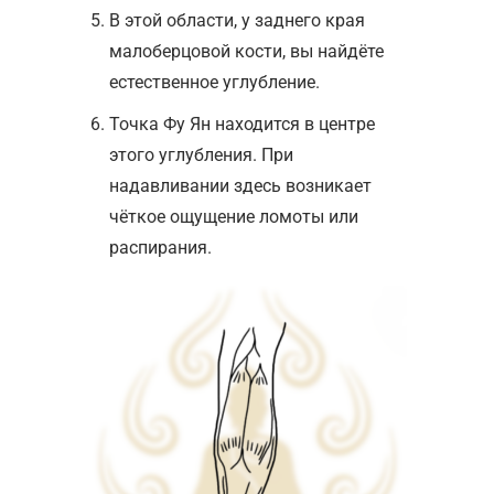
В этой области, у заднего края
малоберцовой кости, вы найдёте
естественное углубление.
Точка Фу Ян находится в центре
этого углубления. При
надавливании здесь возникает
чёткое ощущение ломоты или
распирания.