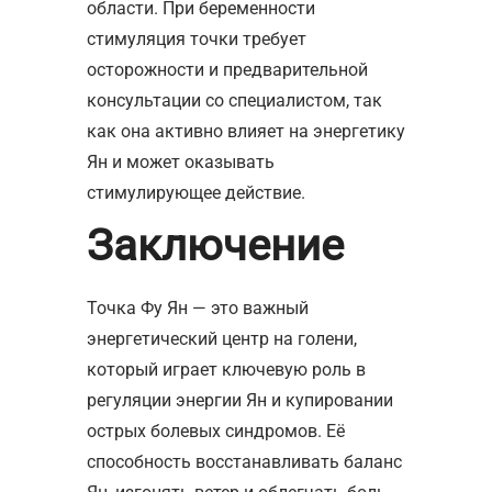
области. При беременности
стимуляция точки требует
осторожности и предварительной
консультации со специалистом, так
как она активно влияет на энергетику
Ян и может оказывать
стимулирующее действие.
Заключение
Точка Фу Ян — это важный
энергетический центр на голени,
который играет ключевую роль в
регуляции энергии Ян и купировании
острых болевых синдромов. Её
способность восстанавливать баланс