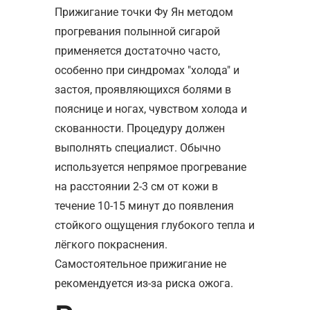
Прижигание точки Фу Ян методом
прогревания полынной сигарой
применяется достаточно часто,
особенно при синдромах "холода" и
застоя, проявляющихся болями в
пояснице и ногах, чувством холода и
скованности. Процедуру должен
выполнять специалист. Обычно
используется непрямое прогревание
на расстоянии 2-3 см от кожи в
течение 10-15 минут до появления
стойкого ощущения глубокого тепла и
лёгкого покраснения.
Самостоятельное прижигание не
рекомендуется из-за риска ожога.