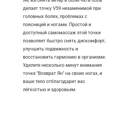
Ян, изгонять ветер и облегчать боль
делает точку V59 незаменимой при
головных болях, проблемах с
поясницей и ногами. Простой и
доступный самомассаж этой точки
позволяет быстро снять дискомфорт,
улучшить подвижность и
восстановить гармонию в организме.
Уделите несколько минут внимания
точке "Возврат Ян" на своих ногах, и
ваше тело отблагодарит вас
лёгкостью и здоровьем.