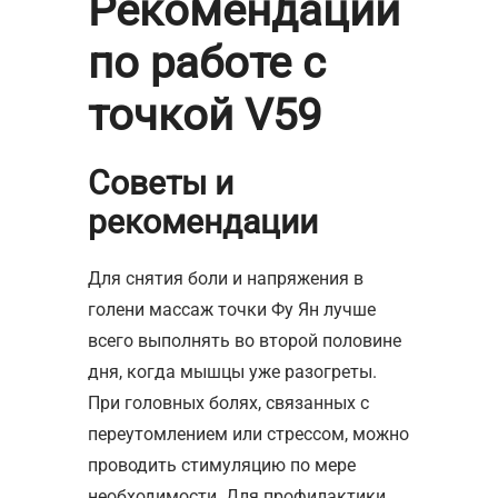
Рекомендации
по работе с
точкой V59
Советы и
рекомендации
Для снятия боли и напряжения в
голени массаж точки Фу Ян лучше
всего выполнять во второй половине
дня, когда мышцы уже разогреты.
При головных болях, связанных с
переутомлением или стрессом, можно
проводить стимуляцию по мере
необходимости. Для профилактики