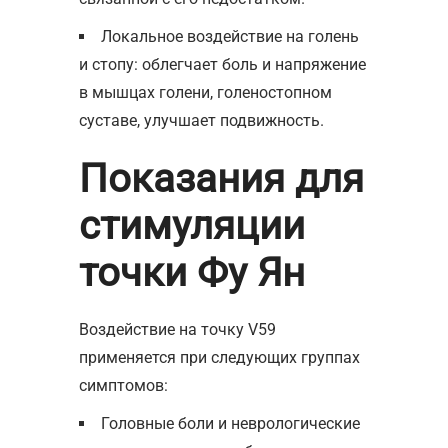
Локальное воздействие на голень
и стопу: облегчает боль и напряжение
в мышцах голени, голеностопном
суставе, улучшает подвижность.
Показания для
стимуляции
точки Фу Ян
Воздействие на точку V59
применяется при следующих группах
симптомов:
Головные боли и неврологические