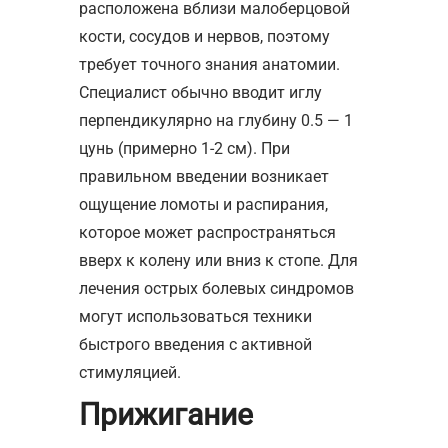
расположена вблизи малоберцовой
кости, сосудов и нервов, поэтому
требует точного знания анатомии.
Специалист обычно вводит иглу
перпендикулярно на глубину 0.5 — 1
цунь (примерно 1-2 см). При
правильном введении возникает
ощущение ломоты и распирания,
которое может распространяться
вверх к колену или вниз к стопе. Для
лечения острых болевых синдромов
могут использоваться техники
быстрого введения с активной
стимуляцией.
Прижигание