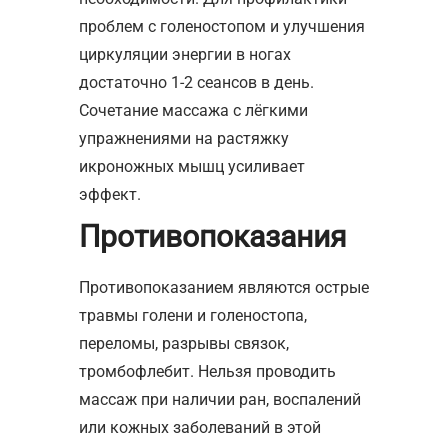
проблем с голеностопом и улучшения
циркуляции энергии в ногах
достаточно 1-2 сеансов в день.
Сочетание массажа с лёгкими
упражнениями на растяжку
икроножных мышц усиливает
эффект.
Противопоказания
Противопоказанием являются острые
травмы голени и голеностопа,
переломы, разрывы связок,
тромбофлебит. Нельзя проводить
массаж при наличии ран, воспалений
или кожных заболеваний в этой