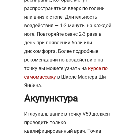
распространяться вверх по голени
или вниз к стопе. Длительность
воздействия — 1-2 минуты на каждой
ноге. Повторяйте сеанс 2-3 раза в
день при появлении боли или
дискомфорта. Более подробные
рекомендации по воздействию на
точку вы можете узнать на
курсе по
самомассажу
в Школе Мастера Ши
Янбина.
Акупунктура
Иглоукалывание в точку V59 должен
проводить только
квалифицированный врач. Точка