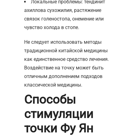
Локальные проблемы: тендинит
ахиллова сухожилия, растяжение
связок голеностопа, онемение или
чувство холода в стопе.
Не следует использовать методы
традиционной китайской медицины
как единственное средство лечения.
Воздействие на точку может быть
отличным дополнением подходов
классической медицины.
Способы
стимуляции
точки Фу Ян