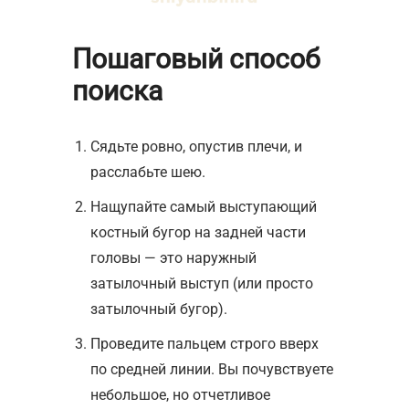
Пошаговый способ
поиска
Сядьте ровно, опустив плечи, и
расслабьте шею.
Нащупайте самый выступающий
костный бугор на задней части
головы — это наружный
затылочный выступ (или просто
затылочный бугор).
Проведите пальцем строго вверх
по средней линии. Вы почувствуете
небольшое, но отчетливое