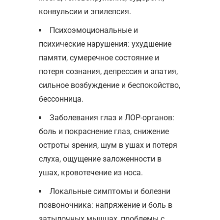
конвульсии и эпилепсия.
Психоэмоциональные и
психические нарушения: ухудшение
памяти, сумеречное состояние и
потеря сознания, депрессия и апатия,
сильное возбуждение и беспокойство,
бессонница.
Заболевания глаз и ЛОР-органов:
боль и покраснение глаз, снижение
остроты зрения, шум в ушах и потеря
слуха, ощущение заложенности в
ушах, кровотечение из носа.
Локальные симптомы и болезни
позвоночника: напряжение и боль в
затылочных мышцах, проблемы с