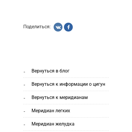
Поделиться:
вернуться в блог
вернуться к информации о цигун
вернуться к меридианам
меридиан легких
меридиан желудка