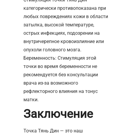
категорически противопоказана при
любых повреждениях кожи в области
затылка, высокой температуре,
острых инфекциях, подозрении на
внутричерепное кровоизлияние или
опухоли головного мозга.
Беременность: Стимуляция этой
точки во время беременности не
рекомендуется без консультации
врача из-за возможного
рефлекторного влияния на тонус
матки.
Заключение
Точка Тянь Дин — это наш