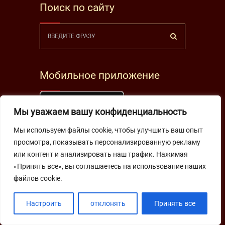
Поиск по сайту
Мобильное приложение
Мы уважаем вашу конфиденциальность
Мы используем файлы cookie, чтобы улучшить ваш опыт
просмотра, показывать персонализированную рекламу
или контент и анализировать наш трафик. Нажимая
«Принять все», вы соглашаетесь на использование наших
Положение о конфиденциальности
файлов cookie.
Контакты
Настроить
отклонять
Принять все
Телефон:
+7 963 644 4567