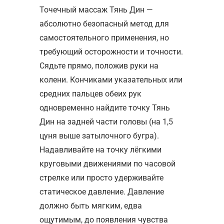
Точечный массаж Тянь Дин —
абсолютно безопасный метод для
самостоятельного применения, но
требующий осторожности и точности.
Сядьте прямо, положив руки на
колени. Кончиками указательных или
средних пальцев обеих рук
одновременно найдите точку Тянь
Дин на задней части головы (на 1,5
цуня выше затылочного бугра).
Надавливайте на точку лёгкими
круговыми движениями по часовой
стрелке или просто удерживайте
статическое давление. Давление
должно быть мягким, едва
ощутимым, до появления чувства