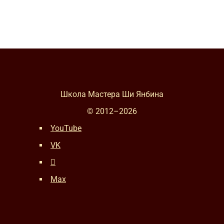
Школа Мастера Ши Янбина
© 2012–
2026
YouTube
VK
Max