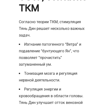
ТКМ
Согласно теории ТКМ, стимуляция
Тянь Дин решает несколько важных
задач.
Изгнание патогенного “Ветра” и
подавление “бунтующего Ян”, что
позволяет “прочистить”
затуманенный ум.
Тонизация мозга и регуляция
нервной деятельности.
Регуляция энергии и
кровообращения в области головы.
Тянь Дин улучшает отток венозной