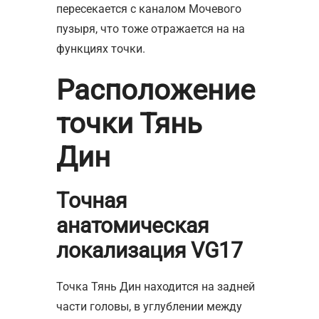
пересекается с каналом Мочевого
пузыря, что тоже отражается на на
функциях точки.
Расположение
точки Тянь
Дин
Точная
анатомическая
локализация
VG17
Точка Тянь Дин находится на задней
части головы, в углублении между