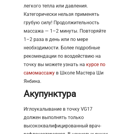
легкого тепла или давления.
Категорически нельзя применять
грубую силу! Продолжительность
массажа — 1–2 минуты. Повторяйте
1–2 раза в день или по мере
необходимости. Более подробные
рекомендации по воздействию на
точку вы можете узнать на
курсе по
самомассажу
в Школе Мастера Ши
Янбина.
Акупунктура
Иглоукалывание в точку VG17
должен выполнять только
высококвалифицированный врач-