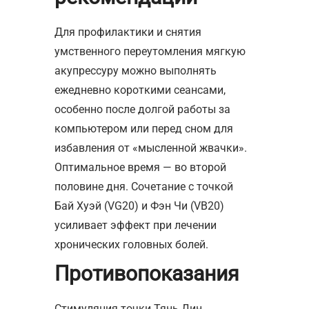
Для профилактики и снятия
умственного переутомления мягкую
акупрессуру можно выполнять
ежедневно короткими сеансами,
особенно после долгой работы за
компьютером или перед сном для
избавления от «мысленной жвачки».
Оптимальное время — во второй
половине дня. Сочетание с точкой
Бай Хуэй (VG20) и Фэн Чи (VB20)
усиливает эффект при лечении
хронических головных болей.
Противопоказания
Стимуляция точки Тянь Дин