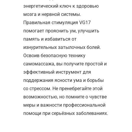
энергетический ключ к здоровью
мозга и нервной системы.
Правильная стимуляция VG17
помогает прояснить ум, улучшить
память и избавиться от
изнурительных затылочных болей.
Освоив безопасную технику
самомассажа, вы получите простой и
эффективный инструмент для
поддержания ясности ума и борьбы
со стрессом. Не пренебрегайте этой
возможностью, но помните о чувстве
меры и важности профессиональной
помощи при серьёзных заболеваниях.