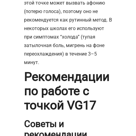
этой точке может вызвать афонию
(потерю голоса), поэтому оно не
рекомендуется как рутинный метод. В
некоторых школах его используют
при симптомах “холода” (тупая
затылочная боль, мигрень на фоне
переохлаждения) в течение 3–5
минут.
Рекомендации
по работе с
точкой VG17
Советы и
рекомендации