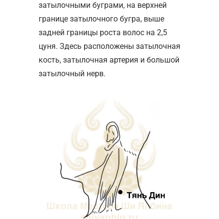
затылочными буграми, на верхней
границе затылочного бугра, выше
задней границы роста волос на 2,5
цуня. Здесь расположены затылочная
кость, затылочная артерия и большой
затылочный нерв.