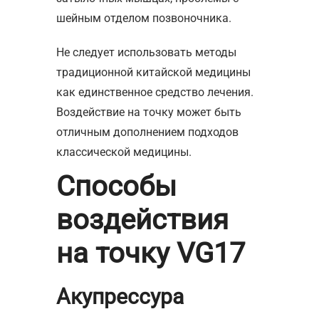
шейным отделом позвоночника.
Не следует использовать методы
традиционной китайской медицины
как единственное средство лечения.
Воздействие на точку может быть
отличным дополнением подходов
классической медицины.
Способы
воздействия
на точку VG17
Акупрессура