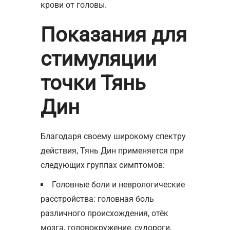
крови от головы.
Показания для
стимуляции
точки Тянь
Дин
Благодаря своему широкому спектру
действия, Тянь Дин применяется при
следующих группах симптомов:
Головные боли и неврологические
расстройства: головная боль
различного происхождения, отёк
мозга, головокружение, судороги,