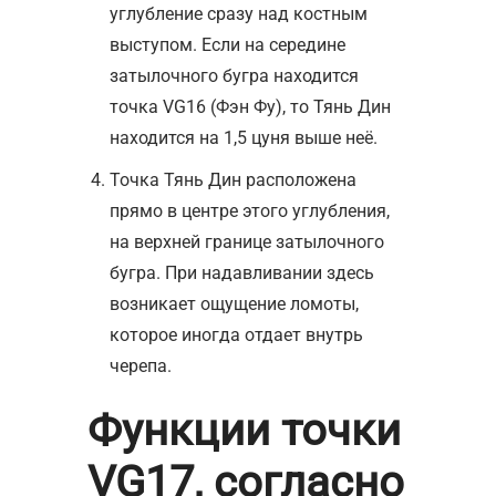
углубление сразу над костным
выступом. Если на середине
затылочного бугра находится
точка VG16 (Фэн Фу), то Тянь Дин
находится на 1,5 цуня выше неё.
Точка Тянь Дин расположена
прямо в центре этого углубления,
на верхней границе затылочного
бугра. При надавливании здесь
возникает ощущение ломоты,
которое иногда отдает внутрь
черепа.
Функции точки
VG17, согласно