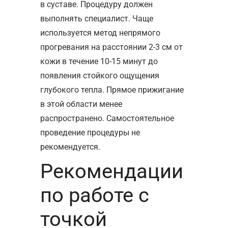
в суставе. Процедуру должен
выполнять специалист. Чаще
используется метод непрямого
прогревания на расстоянии 2-3 см от
кожи в течение 10-15 минут до
появления стойкого ощущения
глубокого тепла. Прямое прижигание
в этой области менее
распространено. Самостоятельное
проведение процедуры не
рекомендуется.
Рекомендации
по работе с
точкой