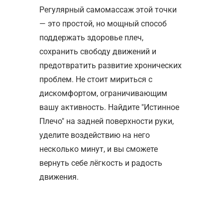
Регулярный самомассаж этой точки
— это простой, но мощный способ
поддержать здоровье плеч,
сохранить свободу движений и
предотвратить развитие хронических
проблем. Не стоит мириться с
дискомфортом, ограничивающим
вашу активность. Найдите "Истинное
Плечо" на задней поверхности руки,
уделите воздействию на него
несколько минут, и вы сможете
вернуть себе лёгкость и радость
движения.