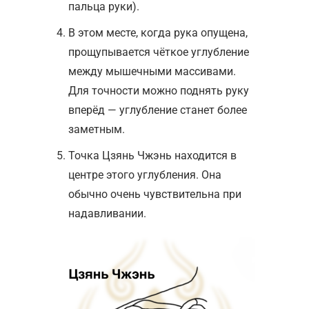
пальца руки).
В этом месте, когда рука опущена,
прощупывается чёткое углубление
между мышечными массивами.
Для точности можно поднять руку
вперёд — углубление станет более
заметным.
Точка Цзянь Чжэнь находится в
центре этого углубления. Она
обычно очень чувствительна при
надавливании.