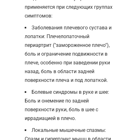
применяется при следующих группах
симптомов:
Заболевания плечевого сустава и
лопатки: Плечелопаточный
периартрит ("замороженное плечо"),
боль и ограничение подвижности в
плече, особенно при заведении руки
назад, боль в области задней
поверхности плеча и под лопаткой.
Болевые синдромы в руке и шее:
Боль и онемение по задней
поверхности руки, боль в шее с
иррадиацией в плечо.
Локальные мышечные спазмы:
Спазм и гипертонус мышц в области