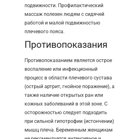
подвижности. Профилактический
массаж полезен людям с сидячей
работой и малой подвижностью
плечевого пояса.
Противопоказания
Противопоказанием является острое
воспаление или инфекционный
процесс в области плечевого сустава
(острый артрит, гнойное поражение), а
также наличие открытых ран или
кожных заболеваний в этой зоне. С
осторожностью следует подходить
при сильной гипотрофии (истончении)
мышц плеча. Беременным женщинам
не рекомендуется интенсивное и