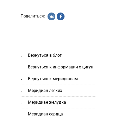
Поделиться:
вернуться в блог
вернуться к информации о цигун
вернуться к меридианам
меридиан легких
меридиан желудка
меридиан сердца