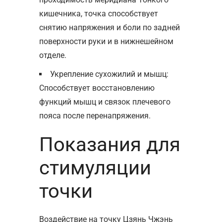
кишечника, точка способствует
снятию напряжения и боли по задней
поверхности руки и в нижнешейном
отделе.
Укрепление сухожилий и мышц:
Способствует восстановлению
функций мышц и связок плечевого
пояса после перенапряжения.
Показания для
стимуляции
точки
Воздействие на точку Цзянь Чжэнь