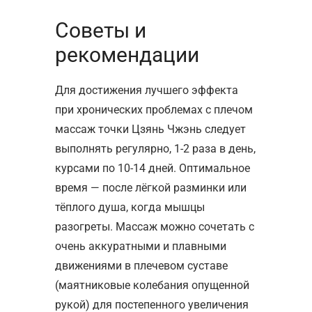
Советы и
рекомендации
Для достижения лучшего эффекта
при хронических проблемах с плечом
массаж точки Цзянь Чжэнь следует
выполнять регулярно, 1-2 раза в день,
курсами по 10-14 дней. Оптимальное
время — после лёгкой разминки или
тёплого душа, когда мышцы
разогреты. Массаж можно сочетать с
очень аккуратными и плавными
движениями в плечевом суставе
(маятниковые колебания опущенной
рукой) для постепенного увеличения