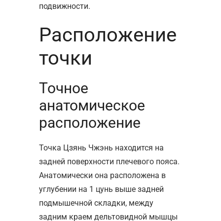
подвижности.
Расположение
точки
Точное
анатомическое
расположение
Точка Цзянь Чжэнь находится на
задней поверхности плечевого пояса.
Анатомически она расположена в
углубении на 1 цунь выше задней
подмышечной складки, между
задним краем дельтовидной мышцы