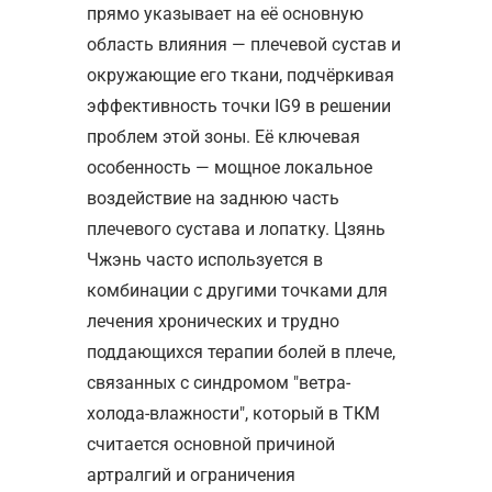
прямо указывает на её основную
область влияния — плечевой сустав и
окружающие его ткани, подчёркивая
эффективность точки IG9 в решении
проблем этой зоны. Её ключевая
особенность — мощное локальное
воздействие на заднюю часть
плечевого сустава и лопатку. Цзянь
Чжэнь часто используется в
комбинации с другими точками для
лечения хронических и трудно
поддающихся терапии болей в плече,
связанных с синдромом "ветра-
холода-влажности", который в ТКМ
считается основной причиной
артралгий и ограничения