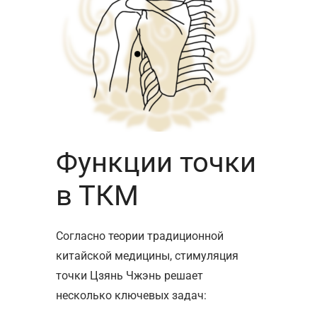
Функции точки
в ТКМ
Согласно теории традиционной
китайской медицины, стимуляция
точки Цзянь Чжэнь решает
несколько ключевых задач: