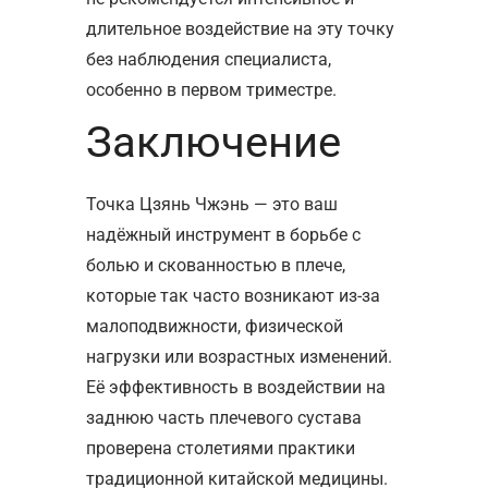
длительное воздействие на эту точку
без наблюдения специалиста,
особенно в первом триместре.
Заключение
Точка Цзянь Чжэнь — это ваш
надёжный инструмент в борьбе с
болью и скованностью в плече,
которые так часто возникают из-за
малоподвижности, физической
нагрузки или возрастных изменений.
Её эффективность в воздействии на
заднюю часть плечевого сустава
проверена столетиями практики
традиционной китайской медицины.