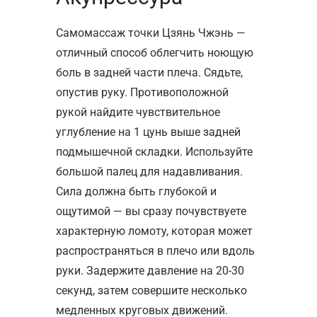
Самомассаж точки Цзянь Чжэнь —
отличный способ облегчить ноющую
боль в задней части плеча. Сядьте,
опустив руку. Противоположной
рукой найдите чувствительное
углубление на 1 цунь выше задней
подмышечной складки. Используйте
большой палец для надавливания.
Сила должна быть глубокой и
ощутимой — вы сразу почувствуете
характерную ломоту, которая может
распространяться в плечо или вдоль
руки. Задержите давление на 20-30
секунд, затем совершите несколько
медленных круговых движений.