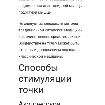
заднего края дельтовидной мышцы и
подостной мышцы.
Не следует использовать методы
традиционной китайской медицины
как единственное средство лечения.
Воздействие на точку может быть
отличным дополнением подходов
классической медицины.
Способы
стимуляции
точки
Акупрессура