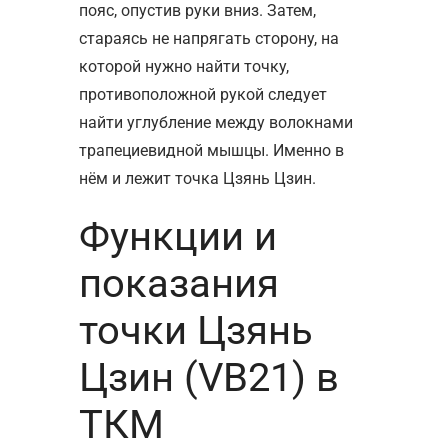
пояс, опустив руки вниз. Затем,
стараясь не напрягать сторону, на
которой нужно найти точку,
противоположной рукой следует
найти углубление между волокнами
трапециевидной мышцы. Именно в
нём и лежит точка Цзянь Цзин.
Функции и
показания
точки Цзянь
Цзин (VB21) в
ТКМ