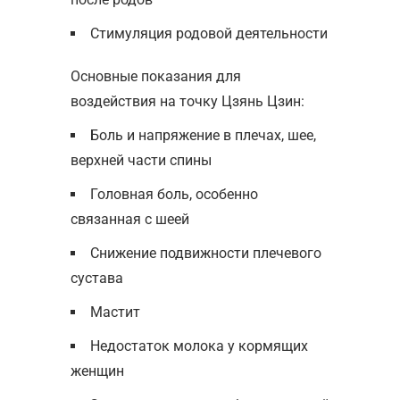
Стимуляция родовой деятельности
Основные показания для
воздействия на точку Цзянь Цзин:
Боль и напряжение в плечах, шее,
верхней части спины
Головная боль, особенно
связанная с шеей
Снижение подвижности плечевого
сустава
Мастит
Недостаток молока у кормящих
женщин