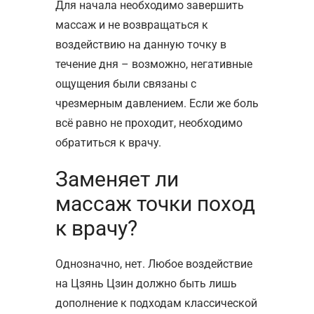
Для начала необходимо завершить
массаж и не возвращаться к
воздействию на данную точку в
течение дня – возможно, негативные
ощущения были связаны с
чрезмерным давлением. Если же боль
всё равно не проходит, необходимо
обратиться к врачу.
Заменяет ли
массаж точки поход
к врачу?
Однозначно, нет. Любое воздействие
на Цзянь Цзин должно быть лишь
дополнение к подходам классической