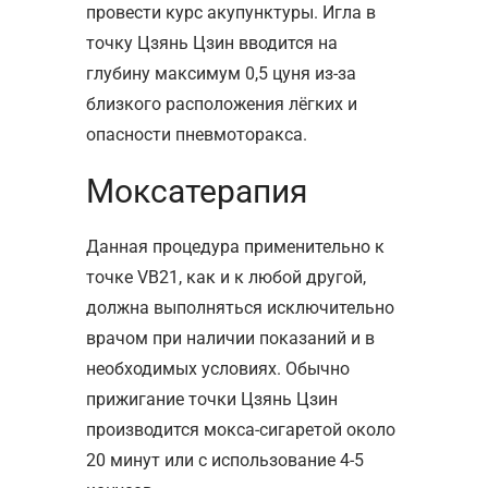
провести курс акупунктуры. Игла в
точку Цзянь Цзин вводится на
глубину максимум 0,5 цуня из-за
близкого расположения лёгких и
опасности пневмоторакса.
Моксатерапия
Данная процедура применительно к
точке VB21, как и к любой другой,
должна выполняться исключительно
врачом при наличии показаний и в
необходимых условиях. Обычно
прижигание точки Цзянь Цзин
производится мокса-сигаретой около
20 минут или с использование 4-5