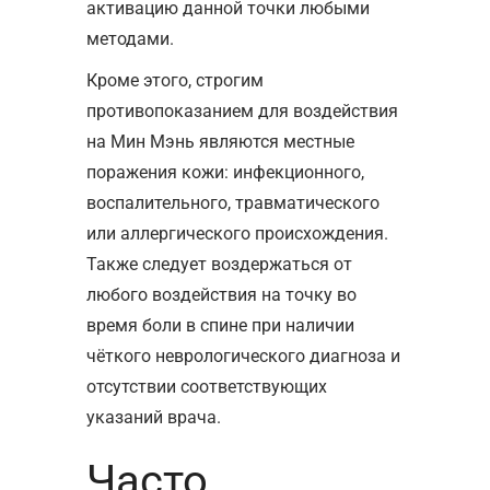
активацию данной точки любыми
методами.
Кроме этого, строгим
противопоказанием для воздействия
на Мин Мэнь являются местные
поражения кожи: инфекционного,
воспалительного, травматического
или аллергического происхождения.
Также следует воздержаться от
любого воздействия на точку во
время боли в спине при наличии
чёткого неврологического диагноза и
отсутствии соответствующих
указаний врача.
Часто