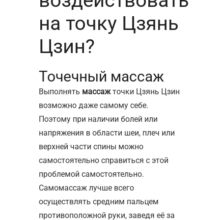
воздействовать
на точку Цзянь
Цзин?
Точечный массаж
Выполнять
массаж
точки Цзянь Цзин
возможно даже самому себе.
Поэтому при наличии болей или
напряжения в области шеи, плеч или
верхней части спины можно
самостоятельно справиться с этой
проблемой самостоятельно.
Самомассаж лучше всего
осуществлять средним пальцем
противоположной руки, заведя её за