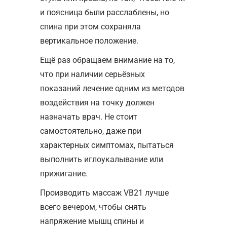
и поясница были расслаблены, но
спина при этом сохраняла
вертикальное положение.
Ещё раз обращаем внимание на то,
что при наличии серьёзных
показаний лечение одним из методов
воздействия на точку должен
назначать врач. Не стоит
самостоятельно, даже при
характерных симптомах, пытаться
выполнить иглоукалывание или
прижигание.
Производить массаж VB21 лучше
всего вечером, чтобы снять
напряжение мышц спины и