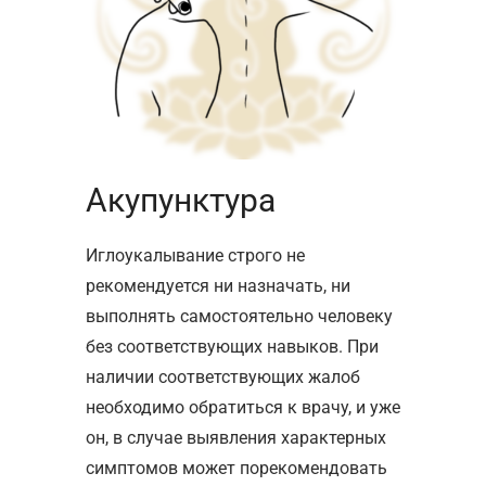
Акупунктура
Иглоукалывание строго не
рекомендуется ни назначать, ни
выполнять самостоятельно человеку
без соответствующих навыков. При
наличии соответствующих жалоб
необходимо обратиться к врачу, и уже
он, в случае выявления характерных
симптомов может порекомендовать