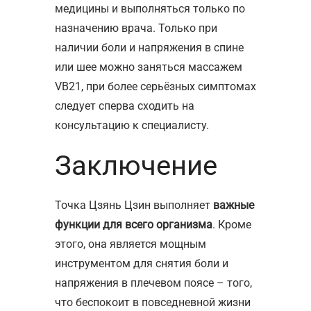
медицины и выполняться только по
назначению врача. Только при
наличии боли и напряжения в спине
или шее можно заняться массажем
VB21, при более серьёзных симптомах
следует сперва сходить на
консультацию к специалисту.
Заключение
Точка Цзянь Цзин выполняет
важные
функции для всего организма
. Кроме
этого, она является мощным
инструментом для снятия боли и
напряжения в плечевом поясе – того,
что беспокоит в повседневной жизни