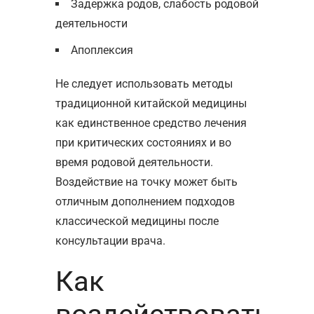
Задержка родов, слабость родовой
деятельности
Апоплексия
Не следует использовать методы
традиционной китайской медицины
как единственное средство лечения
при критических состояниях и во
время родовой деятельности.
Воздействие на точку может быть
отличным дополнением подходов
классической медицины после
консультации врача.
Как