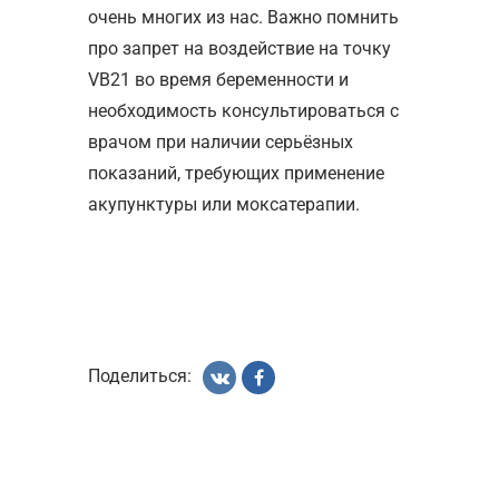
очень многих из нас. Важно помнить
про запрет на воздействие на точку
VB21 во время беременности и
необходимость консультироваться с
врачом при наличии серьёзных
показаний, требующих применение
акупунктуры или моксатерапии.
Поделиться: