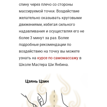
спину через плечо со стороны
массируемой точки. Воздействие
желательно оказывать круговыми
движениями, избегая сильного
надавливания и осуществляя его не
более 3 минут за раз. Более
подробные рекомендации по
воздействию на точку вы можете
узнать на
курсе по самомассажу
в
Школе Мастера Ши Янбина.