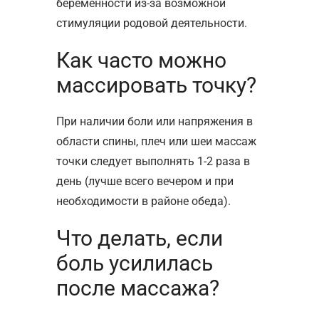
беременности из-за возможной
стимуляции родовой деятельности.
Как часто можно
массировать точку?
При наличии боли или напряжения в
области спины, плеч или шеи массаж
точки следует выполнять 1-2 раза в
день (лучше всего вечером и при
необходимости в районе обеда).
Что делать, если
боль усилилась
после массажа?