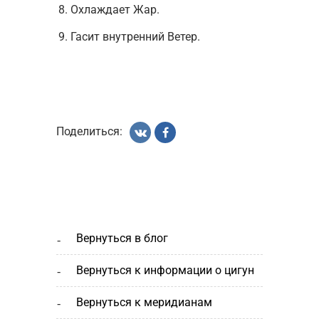
Охлаждает Жар.
Гасит внутренний Ветер.
Поделиться:
вернуться в блог
вернуться к информации о цигун
вернуться к меридианам