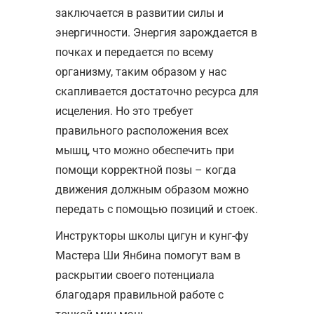
заключается в развитии силы и
энергичности. Энергия зарождается в
почках и передается по всему
организму, таким образом у нас
скапливается достаточно ресурса для
исцеления. Но это требует
правильного расположения всех
мышц, что можно обеспечить при
помощи корректной позы – когда
движения должным образом можно
передать с помощью позиций и стоек.
Инструкторы школы цигун и кунг-фу
Мастера Ши Янбина помогут вам в
раскрытии своего потенциала
благодаря правильной работе с