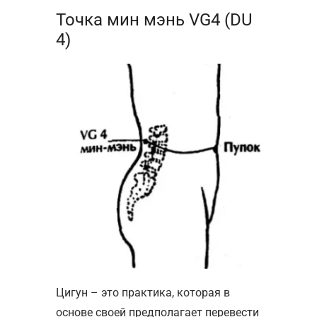
Точка мин мэнь VG4 (DU
4)
Цигун – это практика, которая в
основе своей предполагает перевести