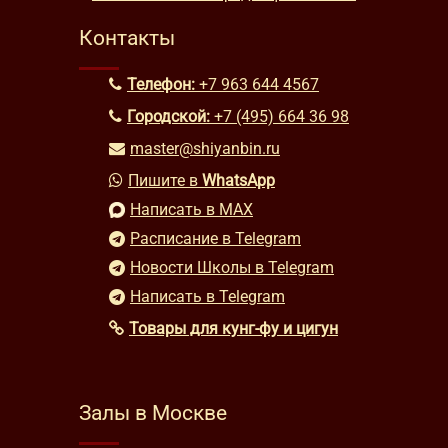
Контакты
Телефон:
+7 963 644 4567
Городской:
+7 (495) 664 36 98
master@shiyanbin.ru
Пишите в
WhatsApp
Написать в MAX
Расписание в Telegram
Новости Школы в Telegram
Написать в Telegram
Товары для кунг-фу и цигун
Залы в Москве