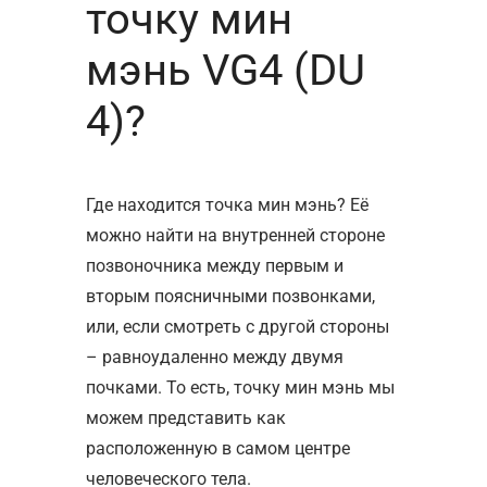
точку мин
мэнь VG4 (DU
4)?
Где находится точка мин мэнь? Её
можно найти на внутренней стороне
позвоночника между первым и
вторым поясничными позвонками,
или, если смотреть с другой стороны
– равноудаленно между двумя
почками. То есть, точку мин мэнь мы
можем представить как
расположенную в самом центре
человеческого тела.