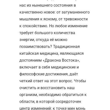
нас из нынешнего состояния в
качественно новое: от затуманенного
мышления к ясному, от тревожности
к спокойствию. Но любое изменение
требует большого количества
энергии, откуда её можно
позаимствовать? Традиционная
китайская медицина, являющаяся
достоянием «Дракона Востока»,
включает в себя медицинские и
философские достижения, даёт
четкий ответ на этот вопрос. Чтобы
очистить и восстановить наш
организм, необходимо обратиться к
области, в которой сосредоточен
центр изменений: к точке мин мэнь