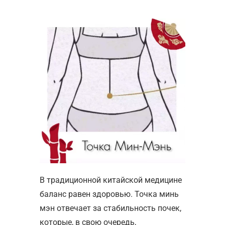
В традиционной китайской медицине
баланс равен здоровью. Точка минь
мэн отвечает за стабильность почек,
которые, в свою очередь,