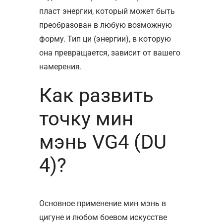
пласт энергии, который может быть
преобразован в любую возможную
форму. Тип ци (энергии), в которую
она превращается, зависит от вашего
намерения.
Как развить
точку мин
мэнь VG4 (DU
4)?
Основное применение мин мэнь в
цигуне и любом боевом искусстве