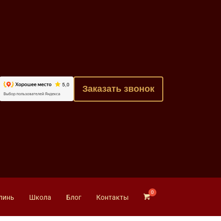
Заказать звонок
линь
Школа
Блог
Контакты