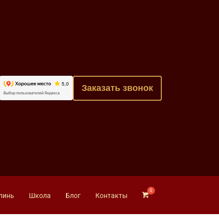
Заказать звонок
линь
Школа
Блог
Контакты