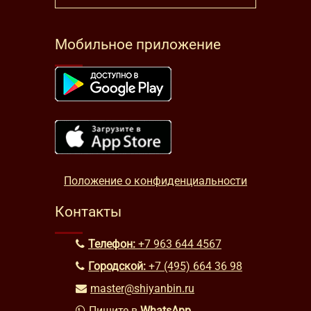
Мобильное приложение
Положение о конфиденциальности
Контакты
Телефон:
+7 963 644 4567
Городской:
+7 (495) 664 36 98
master@shiyanbin.ru
Пишите в
WhatsApp