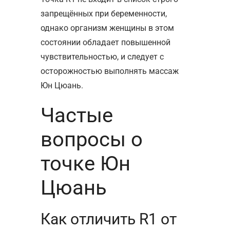
запрещённых при беременности,
однако организм женщины в этом
состоянии обладает повышенной
чувствительностью, и следует с
осторожностью выполнять массаж
Юн Цюань.
Частые
вопросы о
точке Юн
Цюань
Как отличить R1 от