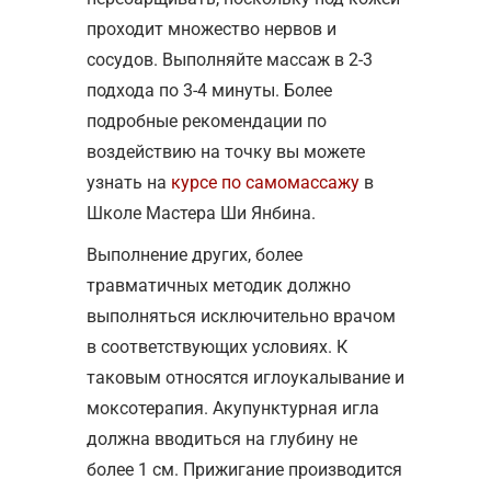
проходит множество нервов и
сосудов. Выполняйте массаж в 2-3
подхода по 3-4 минуты. Более
подробные рекомендации по
воздействию на точку вы можете
узнать на
курсе по самомассажу
в
Школе Мастера Ши Янбина.
Выполнение других, более
травматичных методик должно
выполняться исключительно врачом
в соответствующих условиях. К
таковым относятся иглоукалывание и
моксотерапия. Акупунктурная игла
должна вводиться на глубину не
более 1 см. Прижигание производится