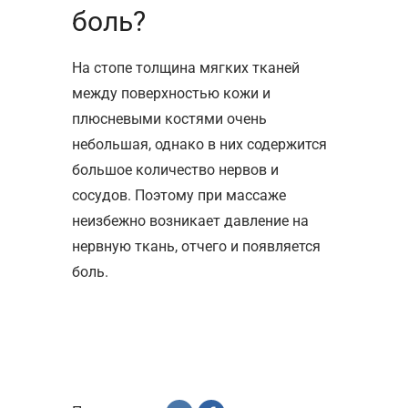
боль?
На стопе толщина мягких тканей
между поверхностью кожи и
плюсневыми костями очень
небольшая, однако в них содержится
большое количество нервов и
сосудов. Поэтому при массаже
неизбежно возникает давление на
нервную ткань, отчего и появляется
боль.