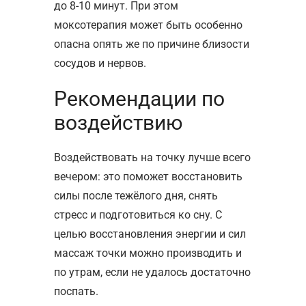
до 8-10 минут. При этом
моксотерапия может быть особенно
опасна опять же по причине близости
сосудов и нервов.
Рекомендации по
воздействию
Воздействовать на точку лучше всего
вечером: это поможет восстановить
силы после тежёлого дня, снять
стресс и подготовиться ко сну. С
целью восстановления энергии и сил
массаж точки можно производить и
по утрам, если не удалось достаточно
поспать.