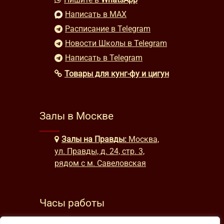
Написать в MAX
Расписание в Telegram
Новости Школы в Telegram
Написать в Telegram
Товары для кунг-фу и цигун
Залы в Москве
Залы на Правды:
Москва,
ул. Правды, д. 24, стр. 3,
рядом с м. Савеловская
Часы работы