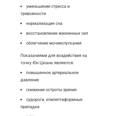
уменьшение стресса и
тревожности
нормализация сна
восстановление жизненных сил
облегчение мочеиспускания
Показаниями для воздействия на
точку Юн Цюань являются:
повышенное артериальное
давление
снижение остроты зрения
судороги, эпилептиформные
припадки