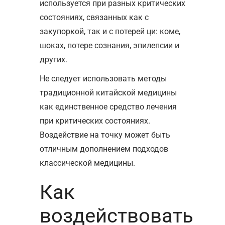
используется при разных критических
состояниях, связанных как с
закупоркой, так и с потерей ци: коме,
шоках, потере сознания, эпилепсии и
других.
Не следует использовать методы
традиционной китайской медицины
как единственное средство лечения
при критических состояниях.
Воздействие на точку может быть
отличным дополнением подходов
классической медицины.
Как
воздействовать