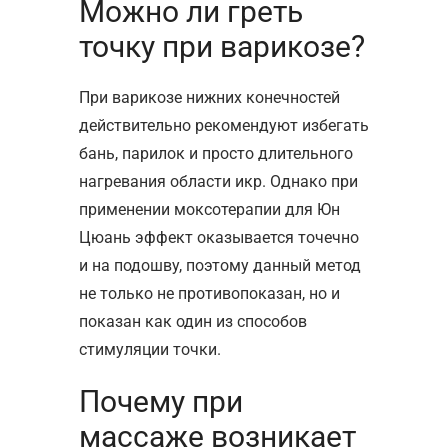
Можно ли греть
точку при варикозе?
При варикозе нижних конечностей
действительно рекомендуют избегать
бань, парилок и просто длительного
нагревания области икр. Однако при
применении моксотерапии для Юн
Цюань эффект оказывается точечно
и на подошву, поэтому данный метод
не только не противопоказан, но и
показан как один из способов
стимуляции точки.
Почему при
массаже возникает