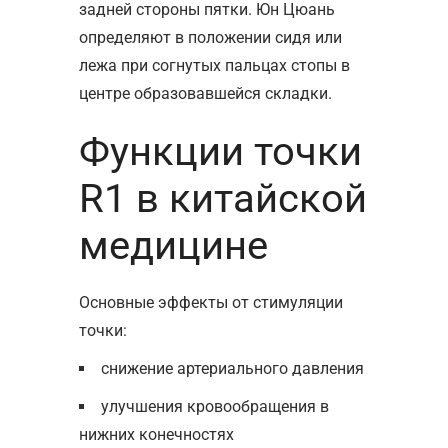
задней стороны пятки. Юн Цюань
определяют в положении сидя или
лежа при согнутых пальцах стопы в
центре образовавшейся складки.
Функции точки
R1 в китайской
медицине
Основные эффекты от стимуляции
точки:
снижение артериального давления
улучшения кровообращения в
нижних конечностях