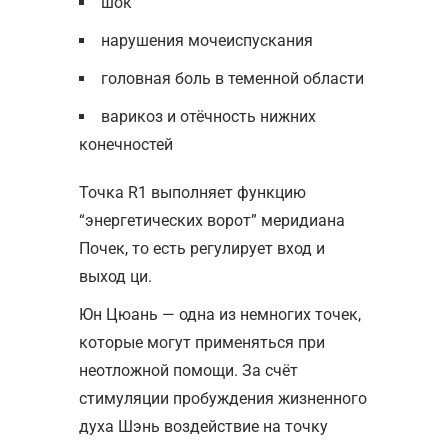
шок
нарушения мочеиспускания
головная боль в теменной области
варикоз и отёчность нижних
конечностей
Точка R1 выполняет функцию
“энергетических ворот” меридиана
Почек, то есть регулирует вход и
выход ци.
Юн Цюань — одна из немногих точек,
которые могут применяться при
неотложной помощи. За счёт
стимуляции пробуждения жизненного
духа Шэнь воздействие на точку