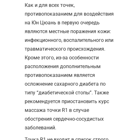
Как и для всех точек,
противопоказанием для воздействия
на Юн Цюань в первую очередь
являются местные поражения кожи:
инфекционного, воспалительного или
травматического происхождения.
Кроме этого, из-за особенности
расположения дополнительным
противопоказанием является
осложнение сахарного диабета по
типу “диабетической стопы”. Также
рекомендуется приостановить курс
массажа точки R1 в случае
обострения сердечно-сосудистых
заболеваний.
Точка R1 не входит в список строго