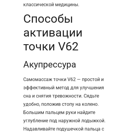
классической медицины.
Способы
активации
точки V62
Акупрессура
Самомассаж точки V62 — простой и
эффективный метод для улучшения
сна и снятия тревожности. Сядьте
удобно, положив стопу на колено.
Большим пальцем руки найдите
углубление под наружной лодыжкой.
Надавливайте подушечкой пальца с