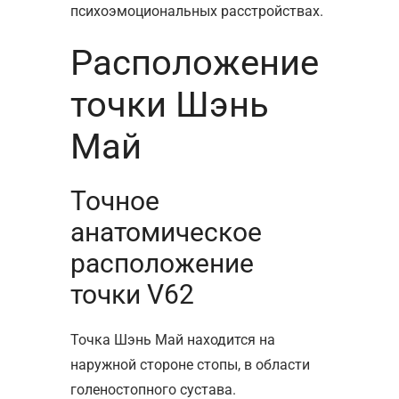
психоэмоциональных расстройствах.
Расположение
точки Шэнь
Май
Точное
анатомическое
расположение
точки V62
Точка Шэнь Май находится на
наружной стороне стопы, в области
голеностопного сустава.