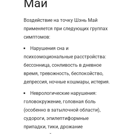
Май
Воздействие на точку Шэнь Май
применяется при следующих группах
симптомов:
Нарушения сна и
психоэмоциональные расстройства:
бессонница, сонливость в дневное
время, тревожность, беспокойство,
депрессия, ночные кошмары, истерия.
Неврологические нарушения:
головокружение, головная боль
(особенно в затылочной области),
судороги, эпилептиформные
припадки, тики, дрожание