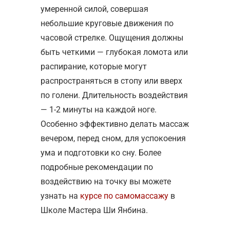
умеренной силой, совершая
небольшие круговые движения по
часовой стрелке. Ощущения должны
быть четкими — глубокая ломота или
распирание, которые могут
распространяться в стопу или вверх
по голени. Длительность воздействия
— 1-2 минуты на каждой ноге.
Особенно эффективно делать массаж
вечером, перед сном, для успокоения
ума и подготовки ко сну. Более
подробные рекомендации по
воздействию на точку вы можете
узнать на
курсе по самомассажу
в
Школе Мастера Ши Янбина.