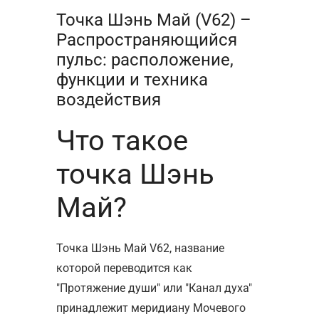
Точка Шэнь Май (V62) –
Распространяющийся
пульс: расположение,
функции и техника
воздействия
Что такое
точка Шэнь
Май?
Точка Шэнь Май V62, название
которой переводится как
"Протяжение души" или "Канал духа"
принадлежит меридиану Мочевого