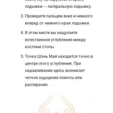
лодыжки — латеральную лодыжку.
Проведите пальцем вниз и немного
вперед от нижнего края лодыжки.
В этом месте вы нащупаете
естественное углубление между
костями стопы.
Точка Шэнь Май находится точно в
центре этого углубления. При
надавливании здесь возникает
четкое ощущение ломоты или
распирания.