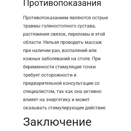
Противопоказания
Противопоказанием являются острые
травмы голеностопного сустава,
растяжения связок, переломы в этой
области. Нельзя проводить массаж
при наличии ран, воспалений или
кожных заболеваний на стопе. При
беременности стимуляция точки
требует осторожности и
предварительной консультации со
специалистом, так как она активно
влияет на энергетику и может
оказывать стимулирующее действие.
Заключение