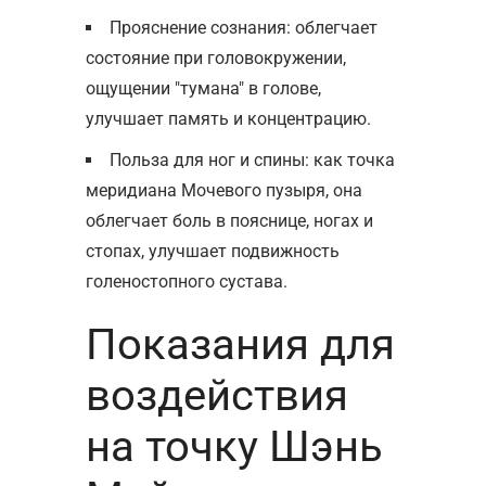
Прояснение сознания: облегчает
состояние при головокружении,
ощущении "тумана" в голове,
улучшает память и концентрацию.
Польза для ног и спины: как точка
меридиана Мочевого пузыря, она
облегчает боль в пояснице, ногах и
стопах, улучшает подвижность
голеностопного сустава.
Показания для
воздействия
на точку Шэнь