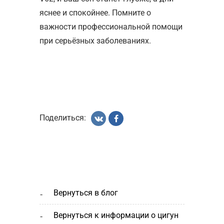
яснее и спокойнее. Помните о
важности профессиональной помощи
при серьёзных заболеваниях.
Поделиться:
вернуться в блог
вернуться к информации о цигун