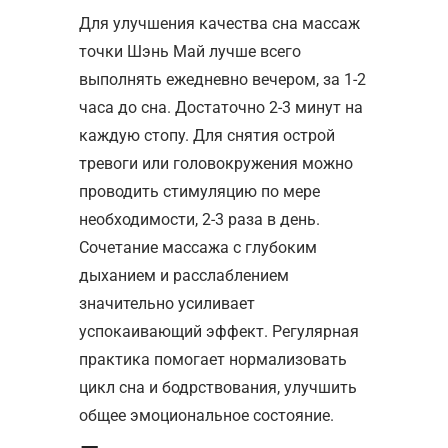
Для улучшения качества сна массаж
точки Шэнь Май лучше всего
выполнять ежедневно вечером, за 1-2
часа до сна. Достаточно 2-3 минут на
каждую стопу. Для снятия острой
тревоги или головокружения можно
проводить стимуляцию по мере
необходимости, 2-3 раза в день.
Сочетание массажа с глубоким
дыханием и расслаблением
значительно усиливает
успокаивающий эффект. Регулярная
практика помогает нормализовать
цикл сна и бодрствования, улучшить
общее эмоциональное состояние.