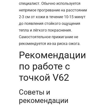
специалист. Обычно используется
непрямое прогревание на расстоянии
2-3 см от кожи в течение 10-15 минут
до появления стойкого ощущения
тепла и лёгкого покраснения.
Самостоятельное прижигание не
рекомендуется из-за риска ожога.
Рекомендации
по работе с
точкой V62
Советы и
рекомендации