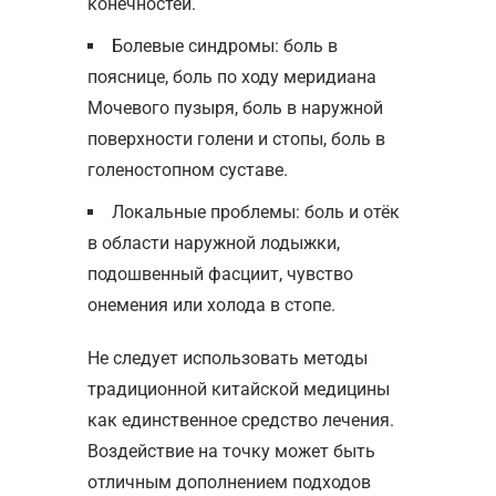
конечностей.
Болевые синдромы: боль в
пояснице, боль по ходу меридиана
Мочевого пузыря, боль в наружной
поверхности голени и стопы, боль в
голеностопном суставе.
Локальные проблемы: боль и отёк
в области наружной лодыжки,
подошвенный фасциит, чувство
онемения или холода в стопе.
Не следует использовать методы
традиционной китайской медицины
как единственное средство лечения.
Воздействие на точку может быть
отличным дополнением подходов