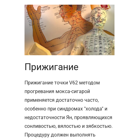
Прижигание
Прижигание точки V62 методом
прогревания мокса-сигарой
применяется достаточно часто,
особенно при синдромах "холода" и
недостаточности Ян, проявляющихся
сонливостью, вялостью и зябкостью.
Процедуру должен выполнять