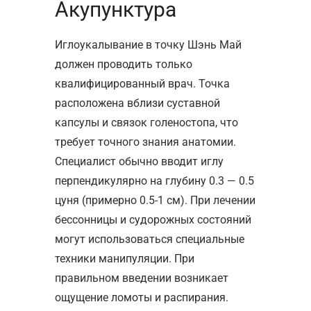
Акупунктура
Иглоукалывание в точку Шэнь Май
должен проводить только
квалифицированный врач. Точка
расположена вблизи суставной
капсулы и связок голеностопа, что
требует точного знания анатомии.
Специалист обычно вводит иглу
перпендикулярно на глубину 0.3 — 0.5
цуня (примерно 0.5-1 см). При лечении
бессонницы и судорожных состояний
могут использоваться специальные
техники манипуляции. При
правильном введении возникает
ощущение ломоты и распирания.