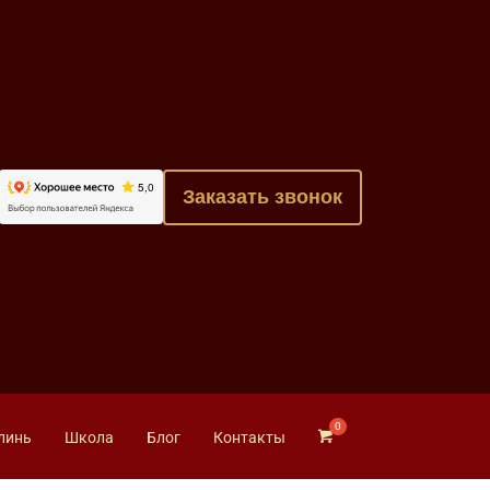
Заказать звонок
линь
Школа
Блог
Контакты