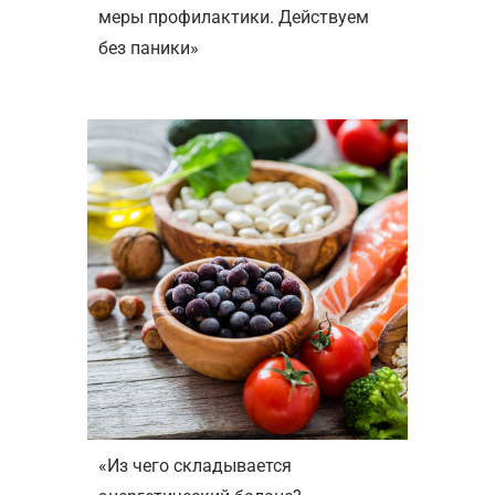
меры профилактики. Действуем
без паники»
«Из чего складывается