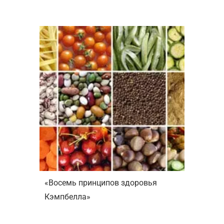
«Восемь принципов здоровья
Кэмпбелла»