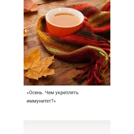
«Осень. Чем укреплять
иммунитет?»