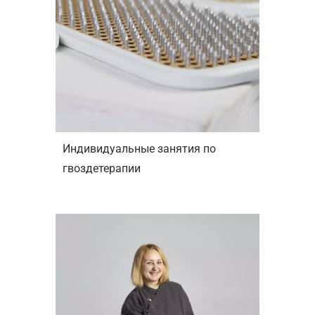
Индивидуальные занятия по
гвоздетерапии