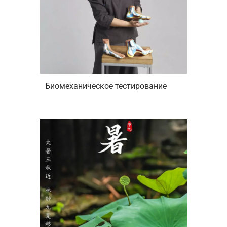
Биомеханическое тестирование