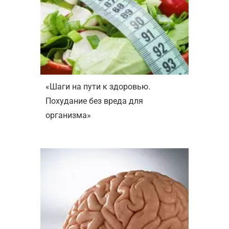
«Шаги на пути к здоровью.
Похудание без вреда для
организма»