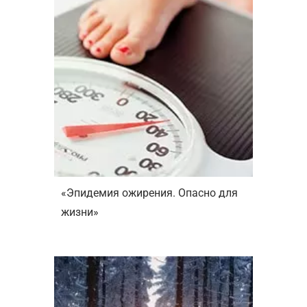
«Эпидемия ожирения. Опасно для
жизни»