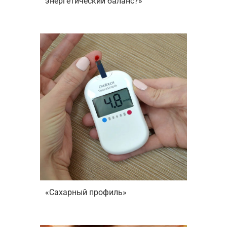
энергетический баланс?»
«Сахарный профиль»