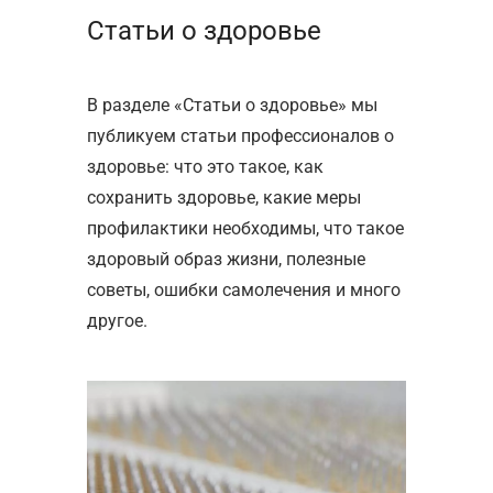
Статьи о здоровье
В разделе «Статьи о здоровье» мы
публикуем статьи профессионалов о
здоровье: что это такое, как
сохранить здоровье, какие меры
профилактики необходимы, что такое
здоровый образ жизни, полезные
советы, ошибки самолечения и много
другое.