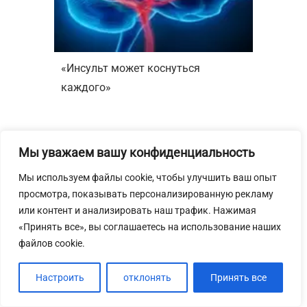
«Инсульт может коснуться
каждого»
Мы уважаем вашу конфиденциальность
Мы используем файлы cookie, чтобы улучшить ваш опыт
просмотра, показывать персонализированную рекламу
или контент и анализировать наш трафик. Нажимая
«Принять все», вы соглашаетесь на использование наших
файлов cookie.
Настроить
отклонять
Принять все