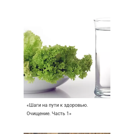
«Шаги на пути к здоровью.
Очищение. Часть 1»