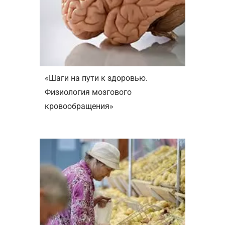
«Шаги на пути к здоровью.
Физиология мозгового
кровообращения»