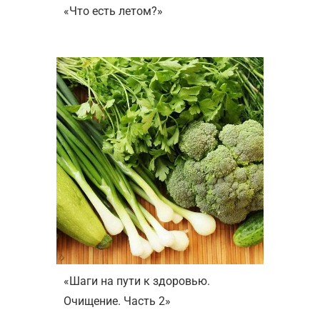
«Что есть летом?»
«Шаги на пути к здоровью.
Очищение. Часть 2»