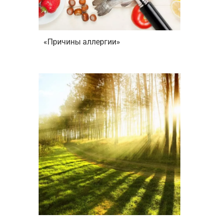
«Причины аллергии»