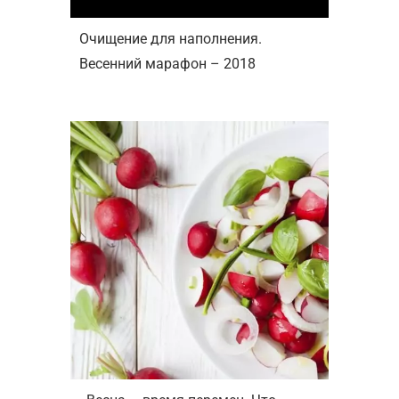
Очищение для наполнения.
Весенний марафон – 2018