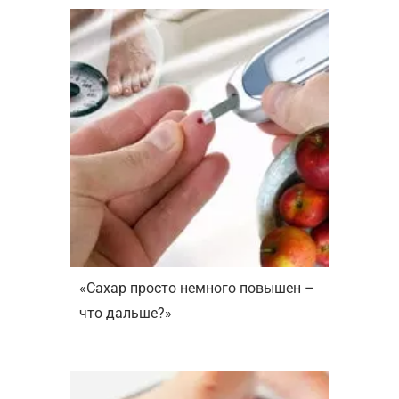
«Сахар просто немного повышен –
что дальше?»