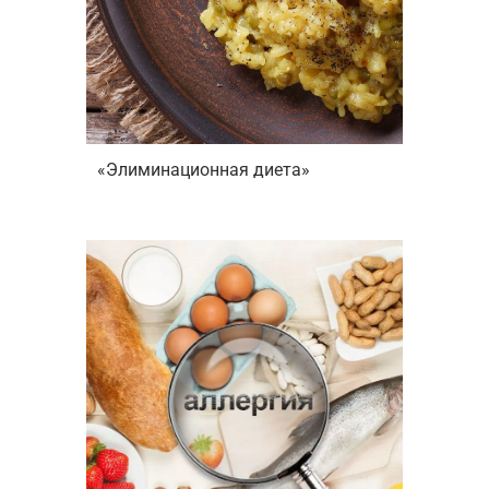
«Элиминационная диета»