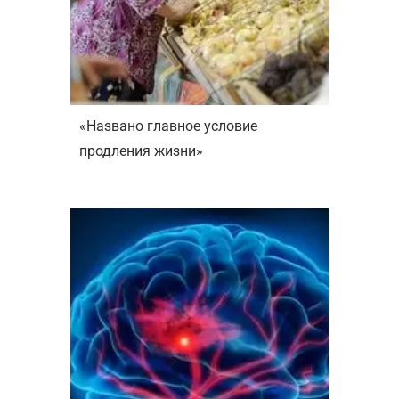
«Названо главное условие
продления жизни»