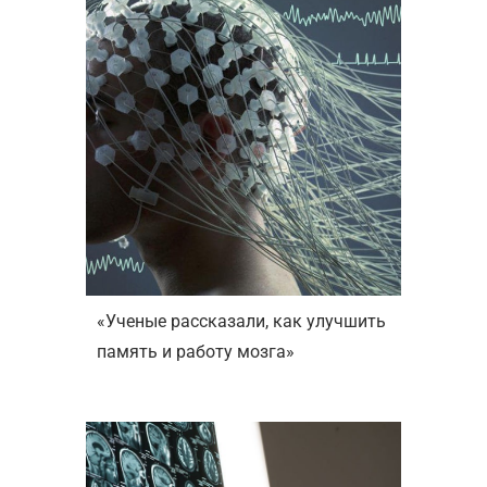
«Ученые рассказали, как улучшить
память и работу мозга»