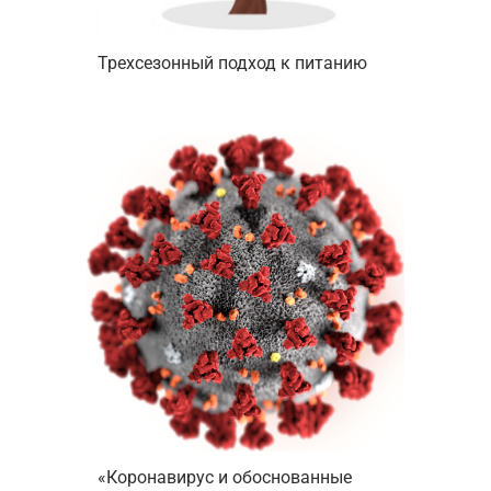
Трехсезонный подход к питанию
«Коронавирус и обоснованные