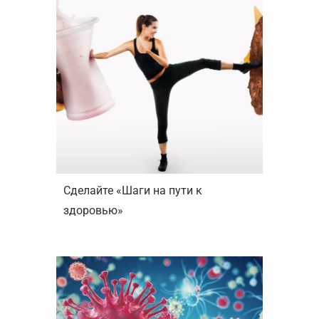
Сделайте «Шаги на пути к
здоровью»