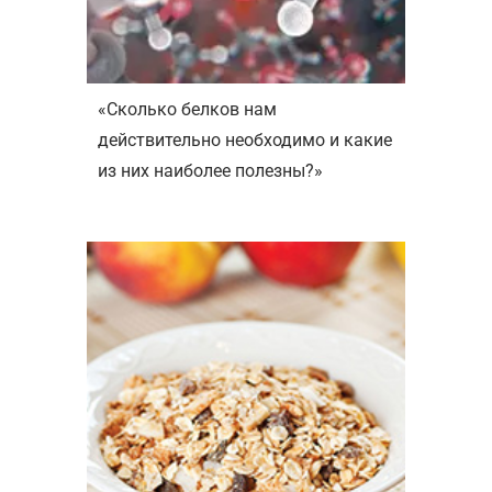
«Сколько белков нам
действительно необходимо и какие
из них наиболее полезны?»