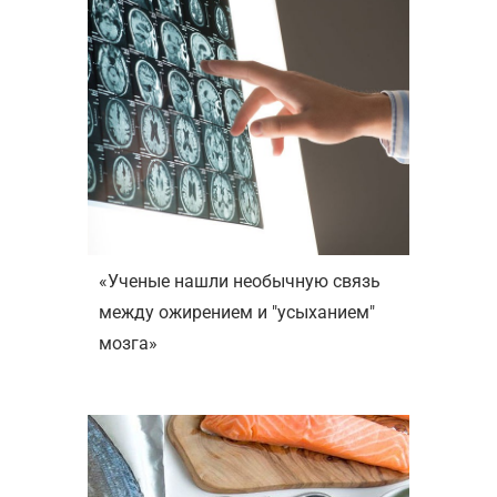
«Ученые нашли необычную связь
между ожирением и "усыханием"
мозга»