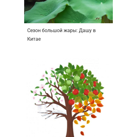
Сезон большой жары: Дашу в
Китае