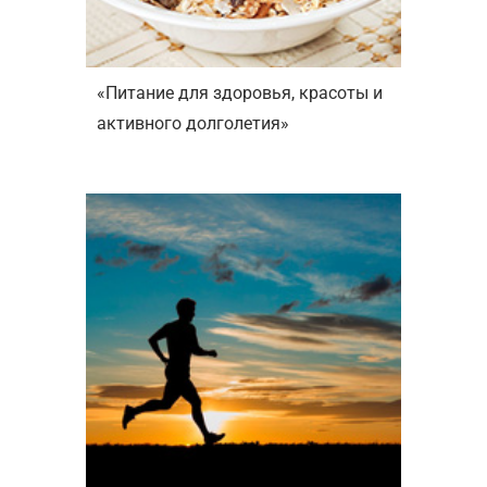
«Питание для здоровья, красоты и
активного долголетия»