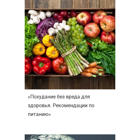
«Похудание без вреда для
здоровья. Рекомендации по
питанию»